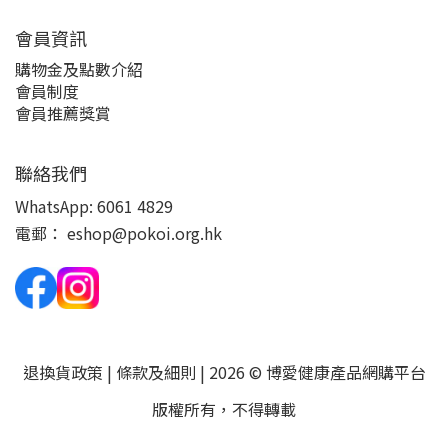
會員資訊
購物金及點數介紹
會員制度
會員推薦獎賞
聯絡我們
WhatsApp:
6061 4829
電郵：
eshop@pokoi.org.hk
退換貨政策
|
條款及細則
| 2026 © 博愛健康產品網購平台
版權所有，不得轉載