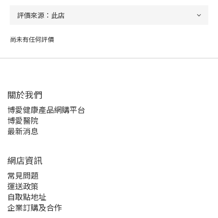
尚未有任何評價
關於我們‎
博愛健康產品網購平台
博愛醫院
最新消息
網店資訊
常見問題
運送政策
自取點地址
企業訂購及合作