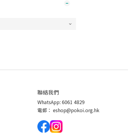
聯絡我們
WhatsApp:
6061 4829
電郵：
eshop@pokoi.org.hk