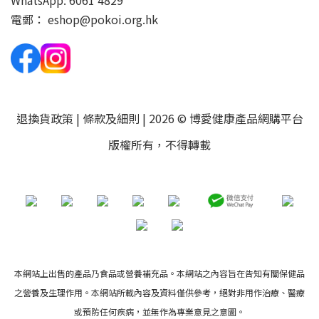
WhatsApp:
6061 4829
電郵：
eshop@pokoi.org.hk
退換貨政策
|
條款及細則
| 2026 © 博愛健康產品網購平台
版權所有，不得轉載
本網站上出售的產品乃食品或營養補充品。本網站之內容旨在告知有關保健品
之營養及生理作用。本網站所載內容及資料僅供參考，絕對非用作治療、醫療
或預防任何疾病，並無作為專業意見之意圖。