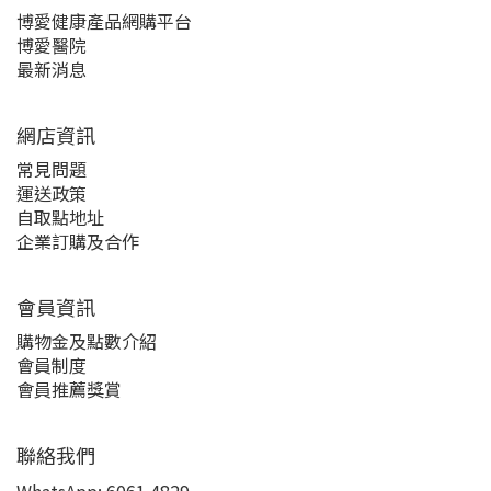
博愛健康產品網購平台
博愛醫院
最新消息
網店資訊
常見問題
運送政策
自取點地址
企業訂購及合作
會員資訊
購物金及點數介紹
會員制度
會員推薦獎賞
聯絡我們