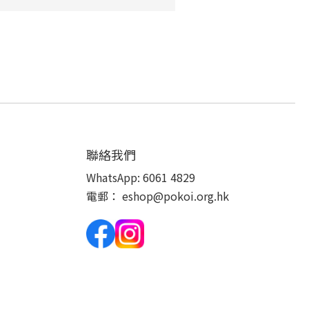
聯絡我們
WhatsApp:
6061 4829
電郵：
eshop@pokoi.org.hk