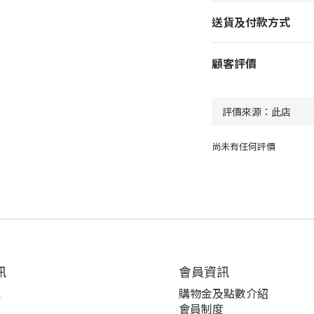
送貨及付款方式
顧客評價
尚未有任何評價
訊
會員資訊
題
購物金及點數介紹
策
會員制度