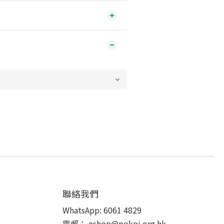
聯絡我們
WhatsApp:
6061 4829
電郵：
eshop@pokoi.org.hk