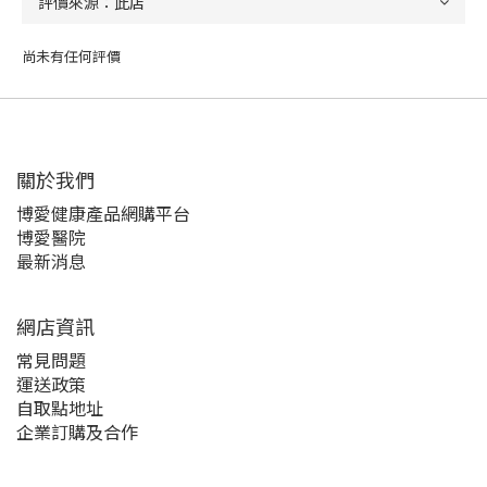
尚未有任何評價
關於我們‎
博愛健康產品網購平台
博愛醫院
最新消息
網店資訊
常見問題
運送政策
自取點地址
企業訂購及合作