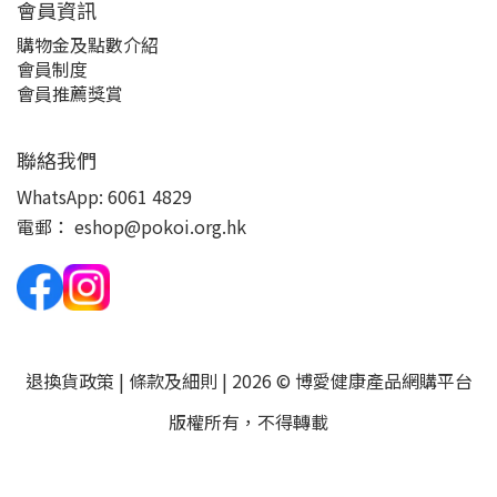
會員資訊
購物金及點數介紹
會員制度
會員推薦獎賞
聯絡我們
WhatsApp:
6061 4829
電郵：
eshop@pokoi.org.hk
退換貨政策
|
條款及細則
| 2026 © 博愛健康產品網購平台
版權所有，不得轉載