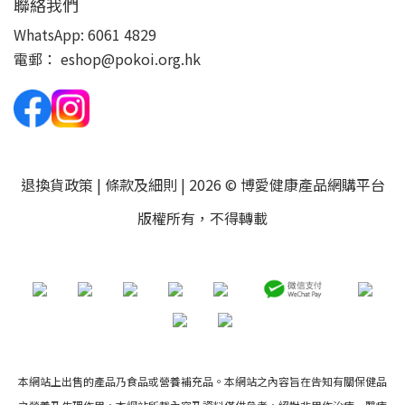
聯絡我們
WhatsApp:
6061 4829
電郵：
eshop@pokoi.org.hk
退換貨政策
|
條款及細則
| 2026 © 博愛健康產品網購平台
版權所有，不得轉載
本網站上出售的產品乃食品或營養補充品。本網站之內容旨在告知有關保健品