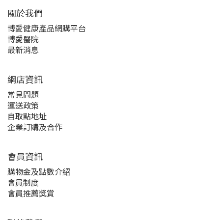
關於我們‎
博愛健康產品網購平台
博愛醫院
最新消息
網店資訊
常見問題
運送政策
自取點地址
企業訂購及合作
會員資訊
購物金及點數介紹
會員制度
會員推薦獎賞