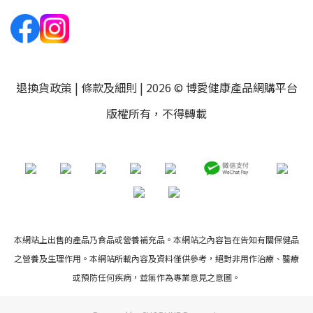
退換貨政策
|
條款及細則
| 2026 © 博愛健康產品網購平台
版權所有，不得轉載
本網站上出售的產品乃食品或營養補充品。本網站之內容旨在告知有關保健品
之營養及生理作用。本網站所載內容及資料僅供參考，絕對非用作治療、醫療
或預防任何疾病，並無作為專業意見之意圖。