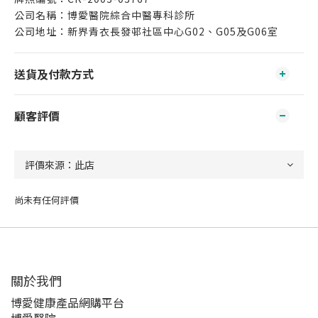
公司名稱：博愛醫院綜合中醫專科診所
公司地址：新界青衣長發邨社區中心G02、G05及G06室
送貨及付款方式
顧客評價
尚未有任何評價
關於我們‎
博愛健康產品網購平台