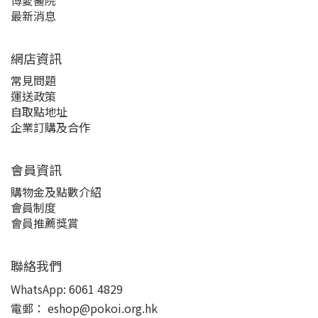
博愛醫院
最新消息
網店資訊
常見問題
運送政策
自取點地址
企業訂購及合作
會員資訊
購物金及點數介紹
會員制度
會員推薦獎賞
聯絡我們
WhatsApp:
6061 4829
電郵：
eshop@pokoi.org.hk