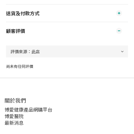
送貨及付款方式
顧客評價
尚未有任何評價
關於我們‎
博愛健康產品網購平台
博愛醫院
最新消息