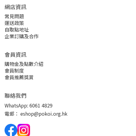
網店資訊
常見問題
運送政策
自取點地址
企業訂購及合作
會員資訊
購物金及點數介紹
會員制度
會員推薦獎賞
聯絡我們
WhatsApp:
6061 4829
電郵：
eshop@pokoi.org.hk