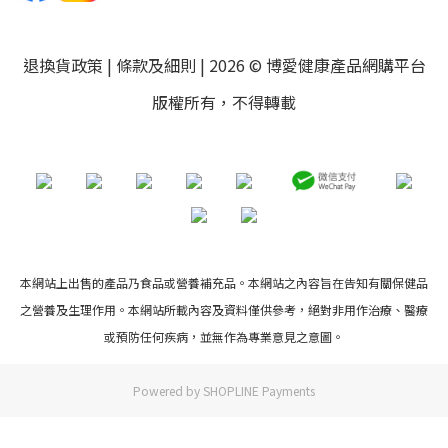
退換貨政策
|
條款及細則
| 2026 © 博愛健康產品網購平台
版權所有，不得轉載
本網站上出售的產品乃食品或營養補充品。本網站之內容旨在告知有關保健品
之營養及生理作用。本網站所載內容及資料僅供參考，絕對非用作治療、醫療
或預防任何疾病，並無作為專業意見之意圖。
Powered by
SHOPLINE Payments
立即購買