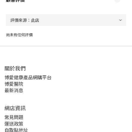
尚未有任何評價
關於我們‎
博愛健康產品網購平台
博愛醫院
最新消息
網店資訊
常見問題
運送政策
自取點地址