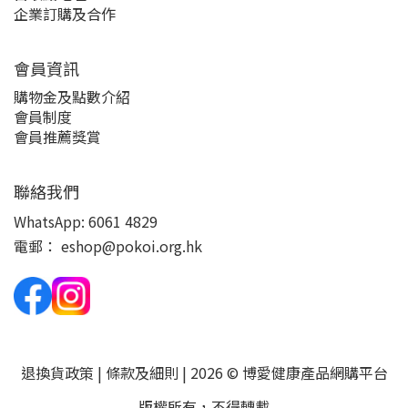
企業訂購及合作
會員資訊
購物金及點數介紹
會員制度
會員推薦獎賞
聯絡我們
WhatsApp:
6061 4829
電郵：
eshop@pokoi.org.hk
退換貨政策
|
條款及細則
| 2026 © 博愛健康產品網購平台
版權所有，不得轉載