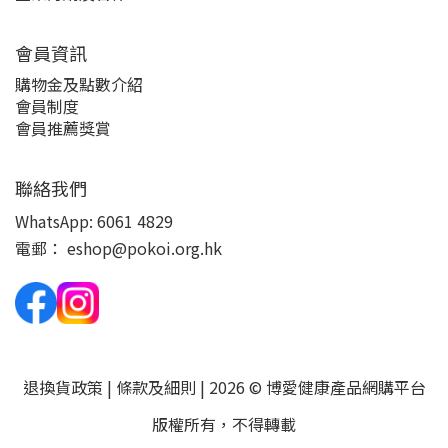
會員資訊
購物金及點數介紹
會員制度
會員推薦獎賞
聯絡我們
WhatsApp:
6061 4829
電郵：
eshop@pokoi.org.hk
退換貨政策
|
條款及細則
| 2026 © 博愛健康產品網購平台
版權所有，不得轉載