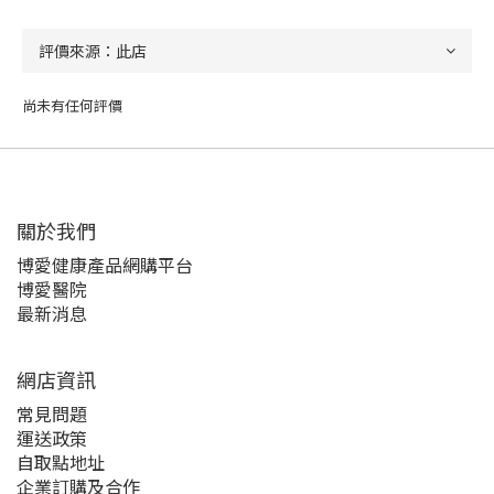
尚未有任何評價
關於我們‎
博愛健康產品網購平台
博愛醫院
最新消息
網店資訊
常見問題
運送政策
自取點地址
企業訂購及合作