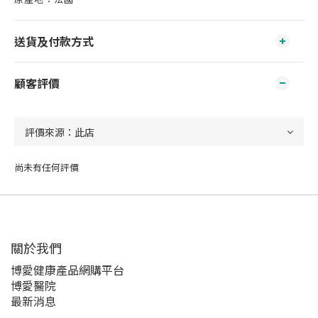
送貨及付款方式
顧客評價
尚未有任何評價
關於我們‎
博愛健康產品網購平台
博愛醫院
最新消息