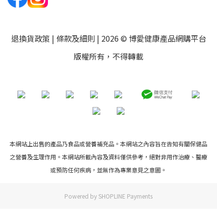
退換貨政策
|
條款及細則
| 2026 © 博愛健康產品網購平台
版權所有，不得轉載
本網站上出售的產品乃食品或營養補充品。本網站之內容旨在告知有關保健品
之營養及生理作用。本網站所載內容及資料僅供參考，絕對非用作治療、醫療
或預防任何疾病，並無作為專業意見之意圖。
Powered by
SHOPLINE Payments