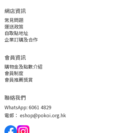
網店資訊
常見問題
運送政策
自取點地址
企業訂購及合作
會員資訊
購物金及點數介紹
會員制度
會員推薦獎賞
聯絡我們
WhatsApp:
6061 4829
電郵：
eshop@pokoi.org.hk