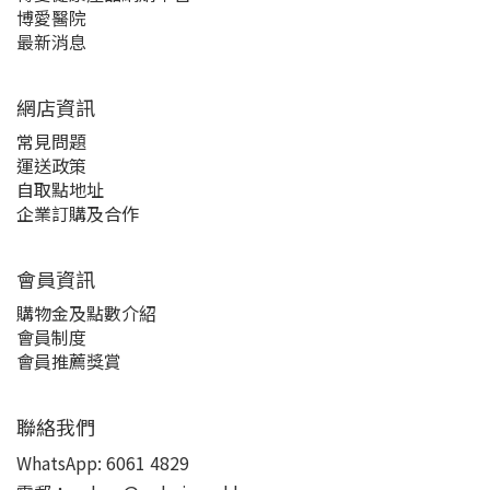
博愛醫院
最新消息
網店資訊
常見問題
運送政策
自取點地址
企業訂購及合作
會員資訊
購物金及點數介紹
會員制度
會員推薦獎賞
聯絡我們
WhatsApp:
6061 4829