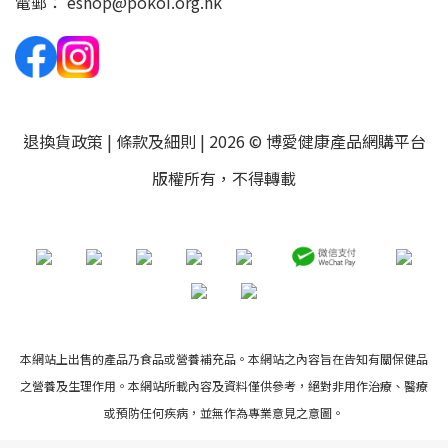
電郵：
eshop@pokoi.org.hk
退換貨政策
|
條款及細則
| 2026 © 博愛健康產品網購平台
版權所有，不得轉載
本網站上出售的產品乃食品或營養補充品。本網站之內容旨在告知有關保健品
之營養及生理作用。本網站所載內容及資料僅供參考，絕對非用作治療、醫療
或預防任何疾病，並無作為專業意見之意圖。