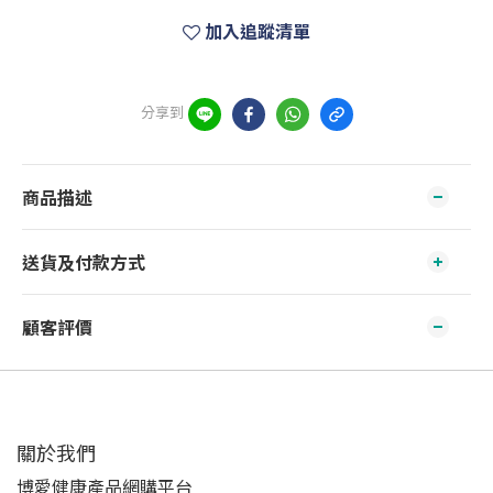
加入追蹤清單
分享到
商品描述
送貨及付款方式
顧客評價
關於我們‎
博愛健康產品網購平台