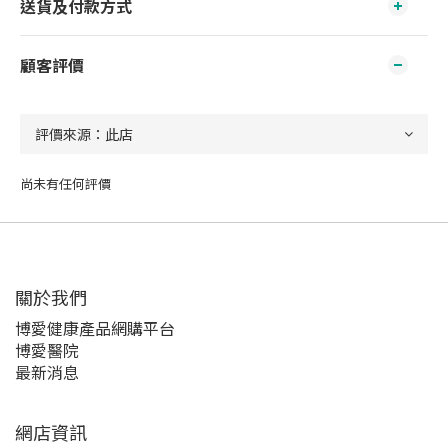
送貨及付款方式
顧客評價
尚未有任何評價
關於我們‎
博愛健康產品網購平台
博愛醫院
最新消息
網店資訊