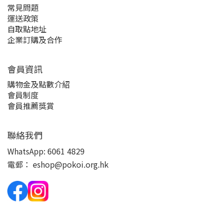
常見問題
運送政策
自取點地址
企業訂購及合作
會員資訊
購物金及點數介紹
會員制度
會員推薦獎賞
聯絡我們
WhatsApp:
6061 4829
電郵：
eshop@pokoi.org.hk