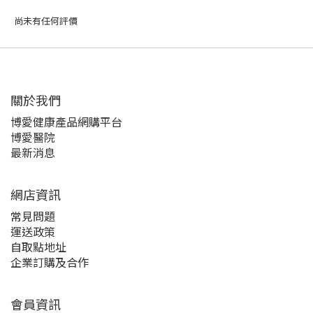
尚未有任何評價
關於我們‎
博愛健康產品網購平台
博愛醫院
最新消息
網店資訊
常見問題
運送政策
自取點地址
企業訂購及合作
會員資訊