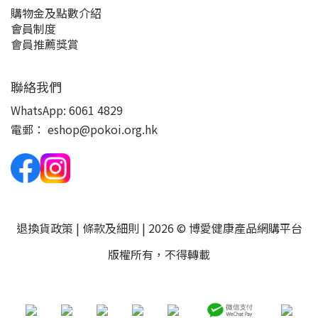
購物金及點數介紹
會員制度
會員推薦獎賞
聯絡我們
WhatsApp:
6061 4829
電郵：
eshop@pokoi.org.hk
退換貨政策
|
條款及細則
| 2026 © 博愛健康產品網購平台
版權所有，不得轉載