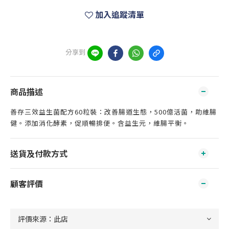
加入追蹤清單
分享到
商品描述
善存三效益生菌配方60粒裝：改善腸道生態，500億活菌，助維腸
健。添加消化酵素，促順暢排便。含益生元，維腸平衡。
送貨及付款方式
顧客評價