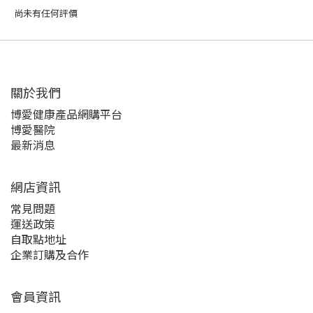
尚未有任何評價
關於我們‎
博愛健康產品網購平台
博愛醫院
最新消息
網店資訊
常見問題
運送政策
自取點地址
企業訂購及合作
會員資訊