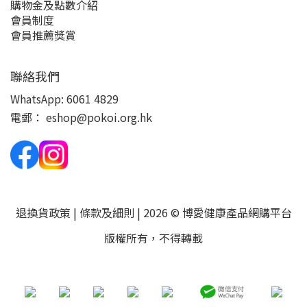
購物金及點數介紹
會員制度
會員推薦獎賞
聯絡我們
WhatsApp:
6061 4829
電郵：
eshop@pokoi.org.hk
退換貨政策
|
條款及細則
| 2026 © 博愛健康產品網購平台
版權所有，不得轉載