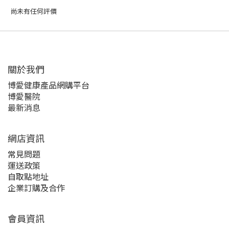
尚未有任何評價
關於我們‎
博愛健康產品網購平台
博愛醫院
最新消息
網店資訊
常見問題
運送政策
自取點地址
企業訂購及合作
會員資訊