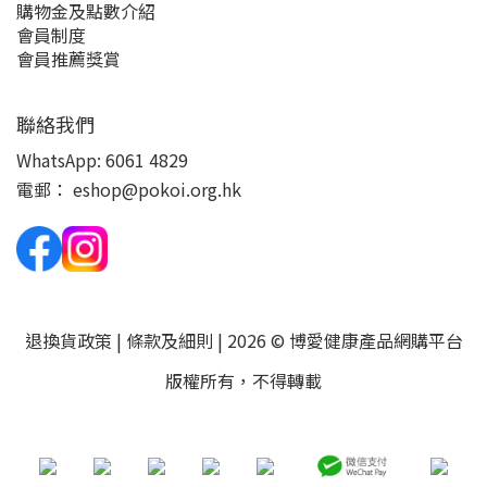
購物金及點數介紹
會員制度
會員推薦獎賞
聯絡我們
WhatsApp:
6061 4829
電郵：
eshop@pokoi.org.hk
退換貨政策
|
條款及細則
| 2026 © 博愛健康產品網購平台
版權所有，不得轉載