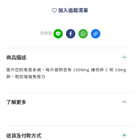
加入追蹤清單
分享到
商品描述
提升您的免疫系統，每片錠劑含有 1000mg 維他命 C 和 10mg
鋅，助您增強免疫力
了解更多
送貨及付款方式