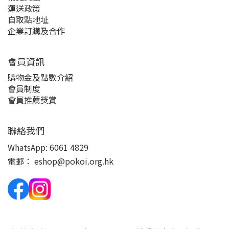
運送政策
自取點地址
企業訂購及合作
會員資訊
購物金及點數介紹
會員制度
會員推薦獎賞
聯絡我們
WhatsApp:
6061 4829
電郵：
eshop@pokoi.org.hk