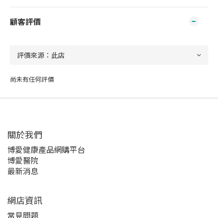
顧客評價
尚未有任何評價
關於我們‎
博愛健康產品網購平台
博愛醫院
最新消息
網店資訊
常見問題