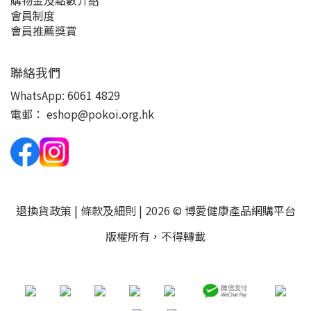
購物金及點數介紹
會員制度
會員推薦獎賞
聯絡我們
WhatsApp:
6061 4829
電郵：
eshop@pokoi.org.hk
退換貨政策
|
條款及細則
| 2026 © 博愛健康產品網購平台
版權所有，不得轉載