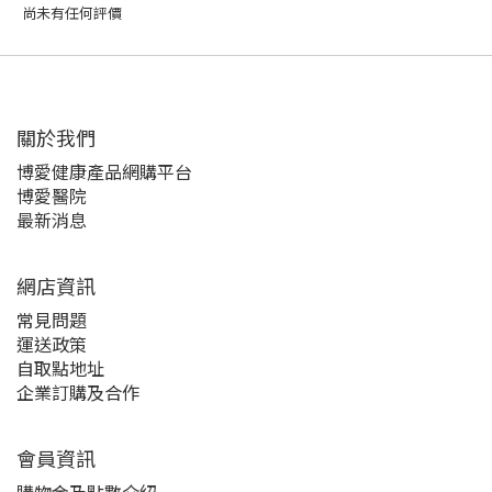
尚未有任何評價
關於我們‎
博愛健康產品網購平台
博愛醫院
最新消息
網店資訊
常見問題
運送政策
自取點地址
企業訂購及合作
會員資訊