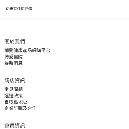
尚未有任何評價
關於我們‎
博愛健康產品網購平台
博愛醫院
最新消息
網店資訊
常見問題
運送政策
自取點地址
企業訂購及合作
會員資訊