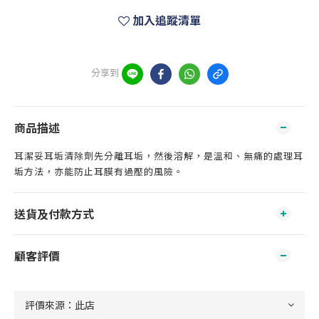
加入追蹤清單
分享到
商品描述
耳潔妥耳垢清除劑先分離耳垢，然後溶解，是溫和、無痛的處理耳
垢方法，亦能防止耳膜有過壓的風險。
送貨及付款方式
顧客評價