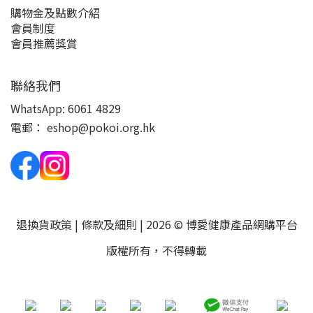
購物金及點數介紹
會員制度
會員推薦獎賞
聯絡我們
WhatsApp:
6061 4829
電郵：
eshop@pokoi.org.hk
退換貨政策
|
條款及細則
| 2026 © 博愛健康產品網購平台
版權所有，不得轉載