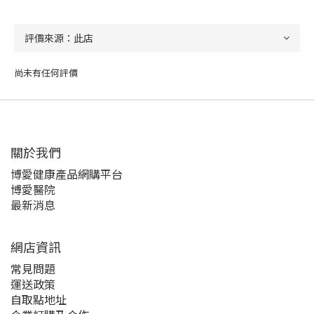
尚未有任何評價
關於我們‎
博愛健康產品網購平台
博愛醫院
最新消息
網店資訊
常見問題
運送政策
自取點地址