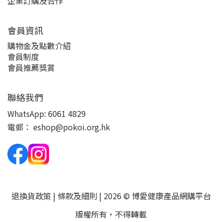
企業訂購及合作
會員資訊
購物金及點數介紹
會員制度
會員推薦獎賞
聯絡我們
WhatsApp:
6061 4829
電郵：
eshop@pokoi.org.hk
退換貨政策
|
條款及細則
| 2026 © 博愛健康產品網購平台
版權所有，不得轉載