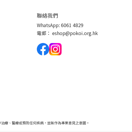
聯絡我們
WhatsApp:
6061 4829
電郵：
eshop@pokoi.org.hk
作治療、醫療或預防任何疾病，並無作為專業意見之意圖。