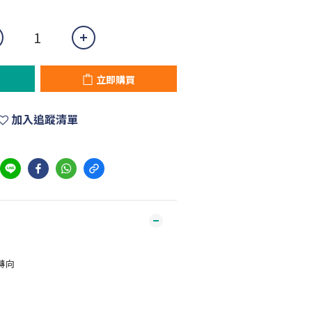
立即購買
加入追蹤清單
轉向