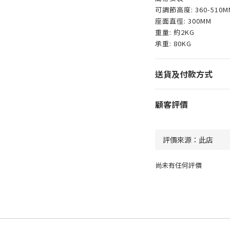
可調節高度: 360-510M
座面直徑: 300MM
重量: 約2KG
承重: 80KG
送貨及付款方式
顧客評價
尚未有任何評價