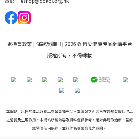
電郵：
eshop@pokoi.org.hk
退換貨政策
|
條款及細則
| 2026 © 博愛健康產品網購平台
版權所有，不得轉載
本網站上出售的產品乃食品或營養補充品。本網站之內容旨在告知有關保健品
之營養及生理作用。本網站所載內容及資料僅供參考，絕對非用作治療、醫療
或預防任何疾病，並無作為專業意見之意圖。