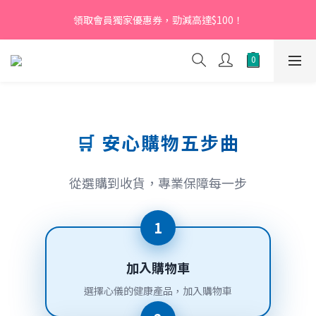
【新會員】即日起至2026月12月31日，首次下單輸入優惠碼
領取會員獨家優惠券，勁減高達$100！
「NEW95」即可享95折
【新會員】即日起至2026月12月31日，首次下單輸入優惠碼
「NEW95」即可享95折
🛒 安心購物五步曲
從選購到收貨，專業保障每一步
1
加入購物車
選擇心儀的健康產品，加入購物車