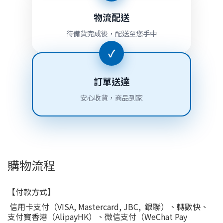
物流配送
待備貨完成後，配送至您手中
✓
訂單送達
安心收貨，商品到家
購物流程
【付款方式】
信用卡支付（VISA, Mastercard, JBC, 銀聯）、轉數快、
支付寶香港（AlipayHK）、微信支付（WeChat Pay