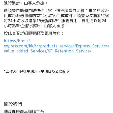
進行累計，由客人承擔。
於順豐自助櫃自取快件：客戶選擇順豐自助櫃而未能於收派
員成功派送到櫃的首24小時內完成取件，順豐香港將於往後
每24小時收取港幣15元超時取件服務費用。費用將以每24
小時為單位進行累計，由客人承擔。
按此查看詳細順豐服務費用內容：
https://htm.sf-
express.com/hk/tc/products_services/Express_Services/
Value_added_Services/SF_Retention_Service/
*工作天不包括星期六、星期日及公眾假期
關於我們‎
博愛健康產品網購平台