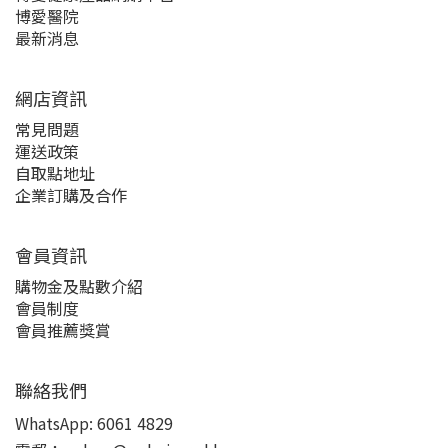
博愛醫院
最新消息
網店資訊
常見問題
運送政策
自取點地址
企業訂購及合作
會員資訊
購物金及點數介紹
會員制度
會員推薦獎賞
聯絡我們
WhatsApp:
6061 4829