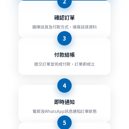
2
確認訂單
選擇送貨及付款方式，填寫送貨資料
3
付款結帳
提交訂單並完成付款，訂單即成立
4
即時通知
電郵及WhatsApp訊息通知訂單狀態
5