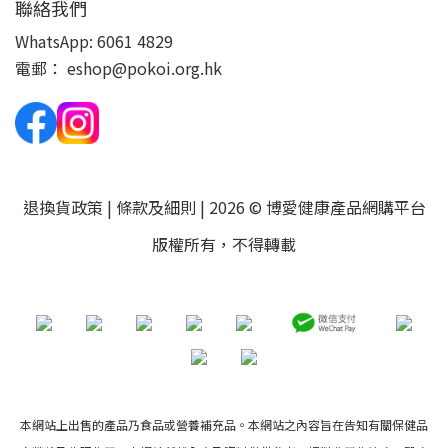
聯絡我們
WhatsApp:
6061 4829
電郵：
eshop@pokoi.org.hk
退換貨政策
|
條款及細則
| 2026 © 博愛健康產品網購平台
版權所有，不得轉載
本網站上出售的產品乃食品或營養補充品。本網站之內容旨在告知有關保健品