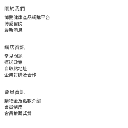
關於我們‎
博愛健康產品網購平台
博愛醫院
最新消息
網店資訊
常見問題
運送政策
自取點地址
企業訂購及合作
會員資訊
購物金及點數介紹
會員制度
會員推薦獎賞