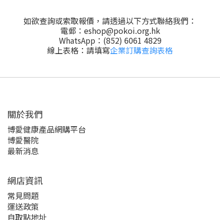
如欲查詢或索取報價，請透過以下方式聯絡我們：
電郵：
eshop@pokoi.org.hk
WhatsApp：(852) 6061 4829
線上表格：請填寫
企業訂購查詢表格
關於我們‎
博愛健康產品網購平台
博愛醫院
最新消息
網店資訊
常見問題
運送政策
自取點地址