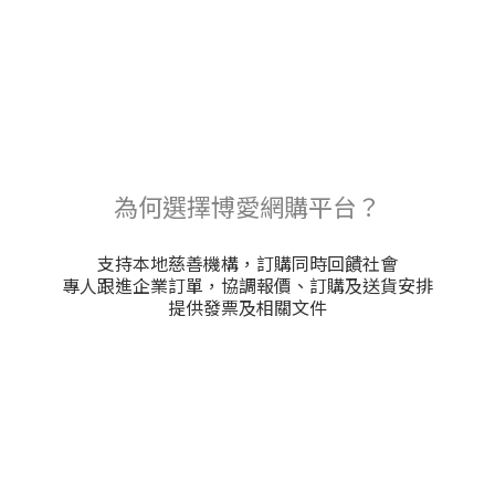
為何選擇博愛網購平台？
支持本地慈善機構，訂購同時回饋社會
專人跟進企業訂單，協調報價、訂購及送貨安排
提供發票及相關文件