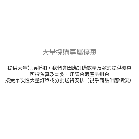
大量採購專屬優惠
提供大量訂購折扣，我們會因應訂購數量及款式提供優惠
可按預算及需要，建議合適產品組合
接受單次性大量訂單或分批送貨安排（視乎商品供應情況）