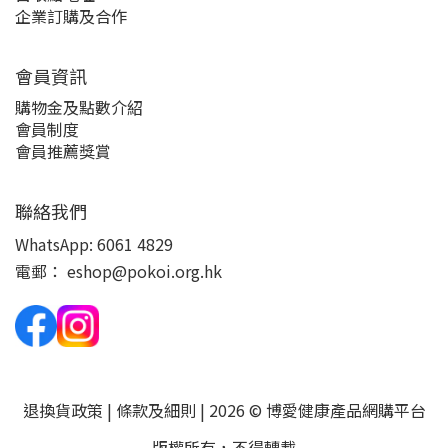
企業訂購及合作
會員資訊
購物金及點數介紹
會員制度
會員推薦獎賞
聯絡我們
WhatsApp:
6061 4829
電郵：
eshop@pokoi.org.hk
退換貨政策
|
條款及細則
| 2026 © 博愛健康產品網購平台
版權所有，不得轉載