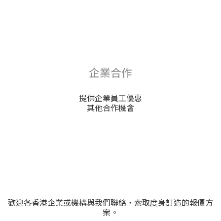
企業合作
提供企業員工優惠
其他合作機會
歡迎各香港企業或機構與我們聯絡，索取度身訂造的報價方
案。