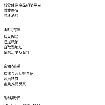
博愛健康產品網購平台
博愛醫院
最新消息
網店資訊
常見問題
運送政策
自取點地址
企業訂購及合作
會員資訊
購物金及點數介紹
會員制度
會員推薦獎賞
聯絡我們