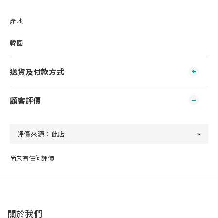
產地
韓國
送貨及付款方式
顧客評價
尚未有任何評價
關於我們‎