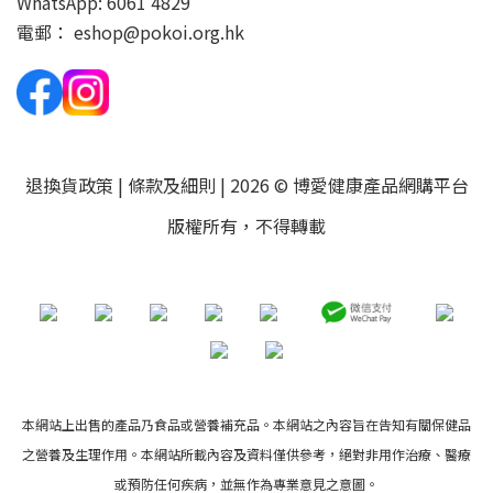
WhatsApp:
6061 4829
電郵：
eshop@pokoi.org.hk
退換貨政策
|
條款及細則
| 2026 © 博愛健康產品網購平台
版權所有，不得轉載
本網站上出售的產品乃食品或營養補充品。本網站之內容旨在告知有關保健品
之營養及生理作用。本網站所載內容及資料僅供參考，絕對非用作治療、醫療
或預防任何疾病，並無作為專業意見之意圖。