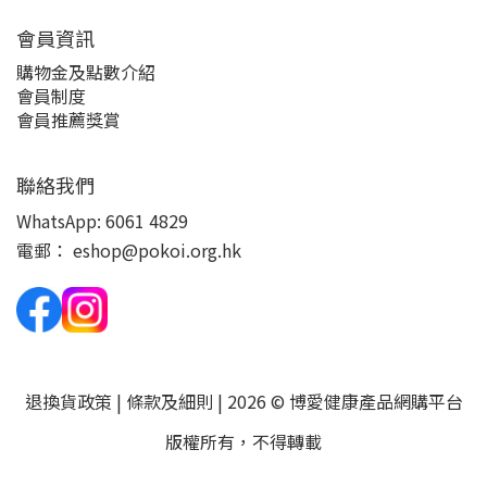
會員資訊
購物金及點數介紹
會員制度
會員推薦獎賞
聯絡我們
WhatsApp:
6061 4829
電郵：
eshop@pokoi.org.hk
退換貨政策
|
條款及細則
| 2026 © 博愛健康產品網購平台
版權所有，不得轉載