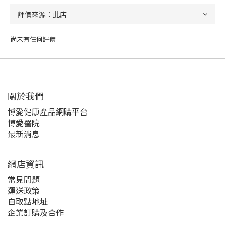
尚未有任何評價
關於我們‎
博愛健康產品網購平台
博愛醫院
最新消息
網店資訊
常見問題
運送政策
自取點地址
企業訂購及合作