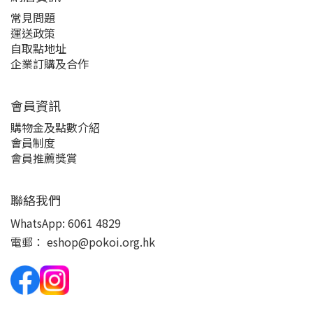
常見問題
運送政策
自取點地址
企業訂購及合作
會員資訊
購物金及點數介紹
會員制度
會員推薦獎賞
聯絡我們
WhatsApp:
6061 4829
電郵：
eshop@pokoi.org.hk