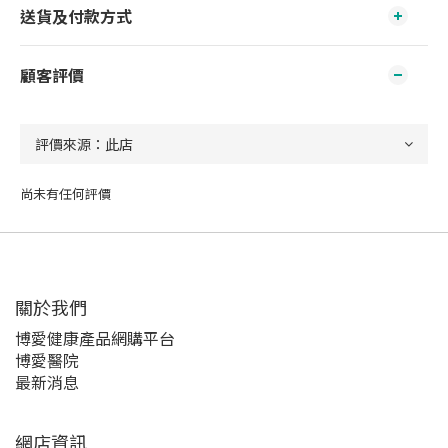
送貨及付款方式
顧客評價
尚未有任何評價
關於我們‎
博愛健康產品網購平台
博愛醫院
最新消息
網店資訊