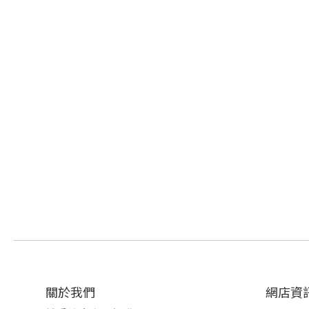
關於我們‎
網店資