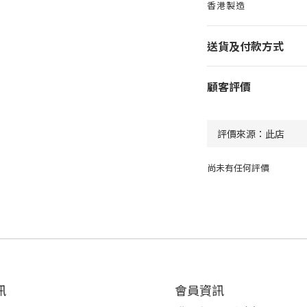
香港製造
送貨及付款方式
顧客評價
尚未有任何評價
訊
會員資訊