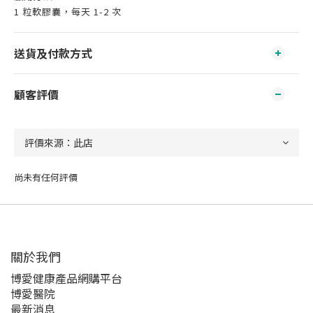
1 粒軟膠囊，每天 1-2 次
送貨及付款方式
顧客評價
尚未有任何評價
關於我們‎
博愛健康產品網購平台
博愛醫院
最新消息