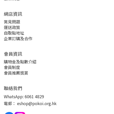
網店資訊
常見問題
運送政策
自取點地址
企業訂購及合作
會員資訊
購物金及點數介紹
會員制度
會員推薦獎賞
聯絡我們
WhatsApp:
6061 4829
電郵：
eshop@pokoi.org.hk