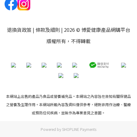
退換貨政策
|
條款及細則
| 2026 © 博愛健康產品網購平台
版權所有，不得轉載
本網站上出售的產品乃食品或營養補充品。本網站之內容旨在告知有關保健品
之營養及生理作用。本網站所載內容及資料僅供參考，絕對非用作治療、醫療
或預防任何疾病，並無作為專業意見之意圖。
Powered by
SHOPLINE Payments