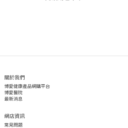
關於我們‎
博愛健康產品網購平台
博愛醫院
最新消息
網店資訊
常見問題