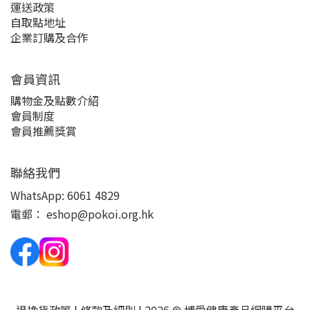
運送政策
自取點地址
企業訂購及合作
會員資訊
購物金及點數介紹
會員制度
會員推薦獎賞
聯絡我們
WhatsApp:
6061 4829
電郵：
eshop@pokoi.org.hk