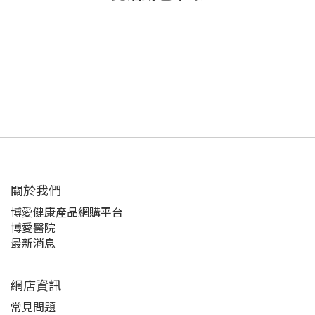
關於我們‎
博愛健康產品網購平台
博愛醫院
最新消息
網店資訊
常見問題