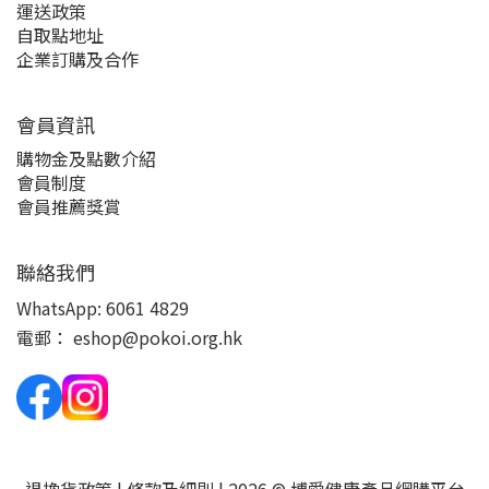
運送政策
自取點地址
企業訂購及合作
會員資訊
購物金及點數介紹
會員制度
會員推薦獎賞
聯絡我們
WhatsApp:
6061 4829
電郵：
eshop@pokoi.org.hk