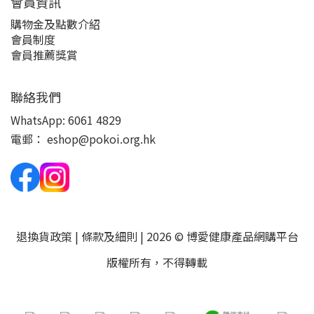
會員資訊
購物金及點數介紹
會員制度
會員推薦獎賞
聯絡我們
WhatsApp:
6061 4829
電郵：
eshop@pokoi.org.hk
退換貨政策
|
條款及細則
| 2026 © 博愛健康產品網購平台
版權所有，不得轉載