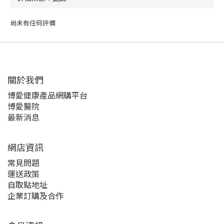
尚未有任何評價
關於我們‎
博愛健康產品網購平台
博愛醫院
最新消息
網店資訊
常見問題
運送政策
自取點地址
企業訂購及合作