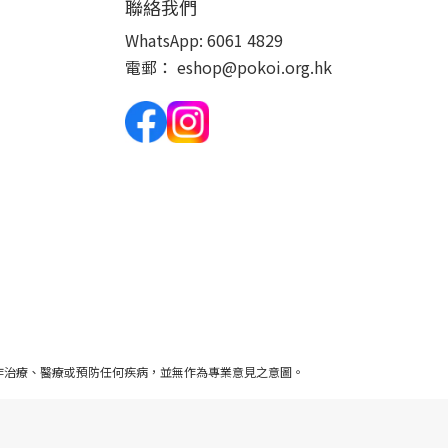
聯絡我們
WhatsApp:
6061 4829
電郵：
eshop@pokoi.org.hk
作治療、醫療或預防任何疾病，並無作為專業意見之意圖。