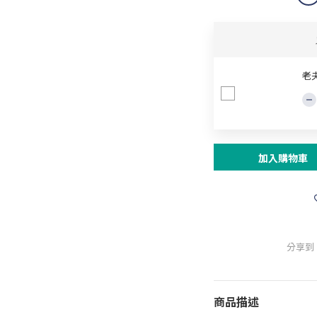
老
加入購物車
分享到
商品描述