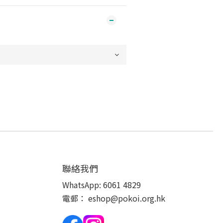
聯絡我們
WhatsApp:
6061 4829
電郵：
eshop@pokoi.org.hk