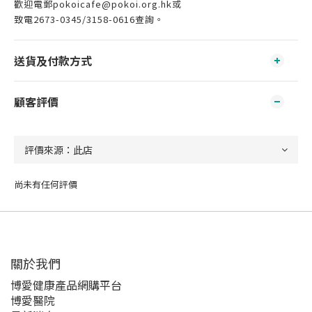
歡迎電郵
pokoicafe@pokoi.org.hk
或
致電2673-0345/3158-0616查詢。
送貨及付款方式
顧客評價
尚未有任何評價
關於我們‎
博愛健康產品網購平台
博愛醫院