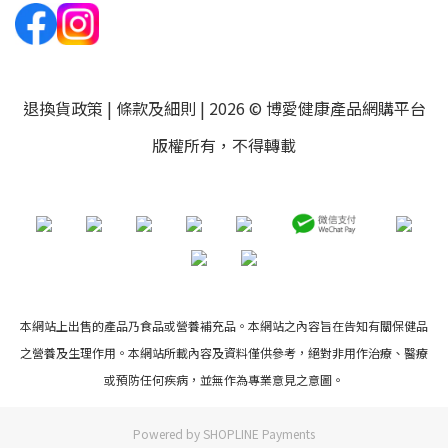
退換貨政策
|
條款及細則
| 2026 © 博愛健康產品網購平台
版權所有，不得轉載
本網站上出售的產品乃食品或營養補充品。本網站之內容旨在告知有關保健品
之營養及生理作用。本網站所載內容及資料僅供參考，絕對非用作治療、醫療
或預防任何疾病，並無作為專業意見之意圖。
Powered by
SHOPLINE Payments