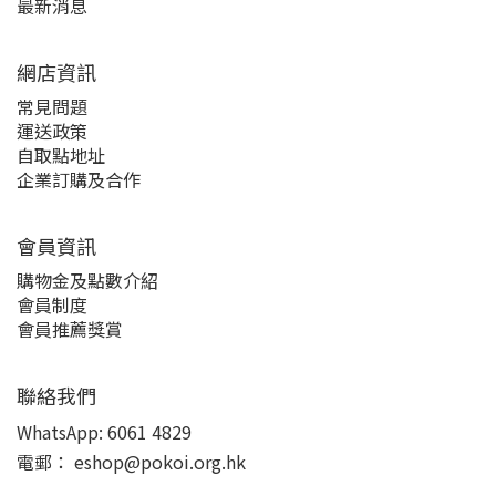
最新消息
網店資訊
常見問題
運送政策
自取點地址
企業訂購及合作
會員資訊
購物金及點數介紹
會員制度
會員推薦獎賞
聯絡我們
WhatsApp:
6061 4829
電郵：
eshop@pokoi.org.hk