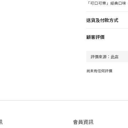
「可口可樂」經典口味
送貨及付款方式
顧客評價
尚未有任何評價
訊
會員資訊