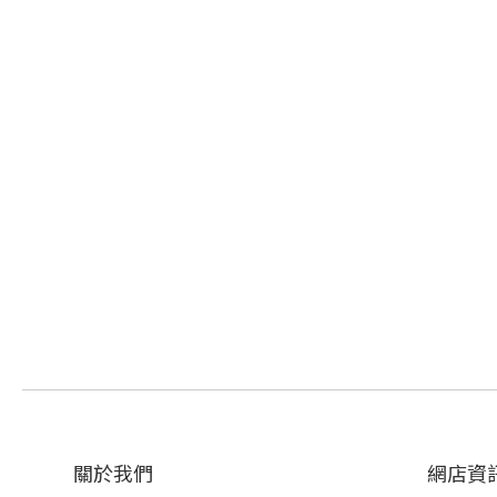
關於我們‎
網店資