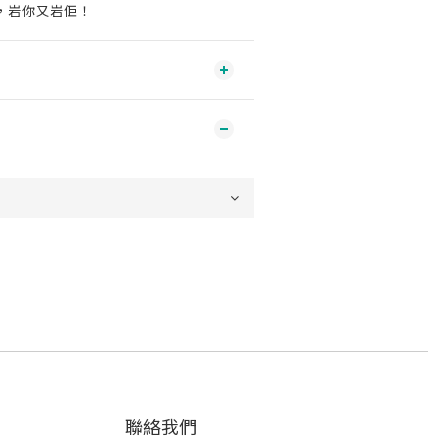
，岩你又岩佢！
聯絡我們