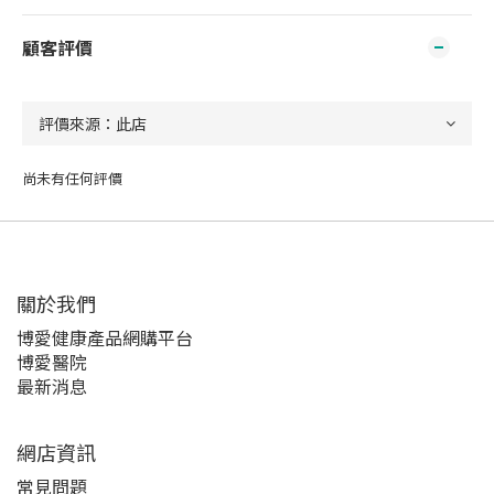
顧客評價
尚未有任何評價
關於我們‎
博愛健康產品網購平台
博愛醫院
最新消息
網店資訊
常見問題