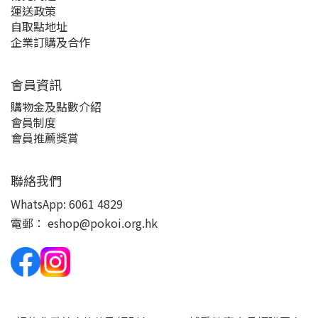
運送政策
自取點地址
企業訂購及合作
會員資訊
購物金及點數介紹
會員制度
會員推薦獎賞
聯絡我們
WhatsApp:
6061 4829
電郵：
eshop@pokoi.org.hk