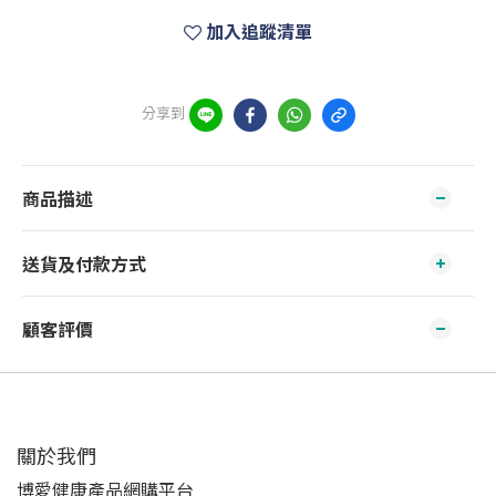
加入追蹤清單
分享到
商品描述
送貨及付款方式
顧客評價
關於我們‎
博愛健康產品網購平台