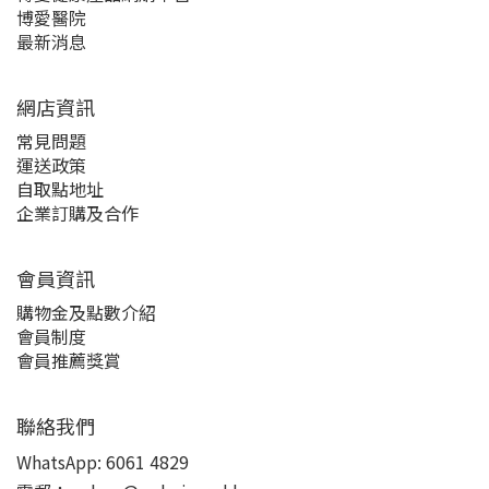
博愛醫院
最新消息
網店資訊
常見問題
運送政策
自取點地址
企業訂購及合作
會員資訊
購物金及點數介紹
會員制度
會員推薦獎賞
聯絡我們
WhatsApp:
6061 4829