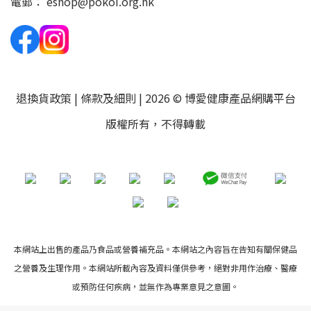
電郵：
eshop@pokoi.org.hk
退換貨政策
|
條款及細則
| 2026 © 博愛健康產品網購平台
版權所有，不得轉載
本網站上出售的產品乃食品或營養補充品。本網站之內容旨在告知有關保健品
之營養及生理作用。本網站所載內容及資料僅供參考，絕對非用作治療、醫療
或預防任何疾病，並無作為專業意見之意圖。