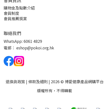
會員資訊
購物金及點數介紹
會員制度
會員推薦獎賞
聯絡我們
WhatsApp:
6061 4829
電郵：
eshop@pokoi.org.hk
退換貨政策
|
條款及細則
| 2026 © 博愛健康產品網購平台
版權所有，不得轉載