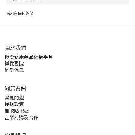
尚未有任何評價
關於我們‎
博愛健康產品網購平台
博愛醫院
最新消息
網店資訊
常見問題
運送政策
自取點地址
企業訂購及合作