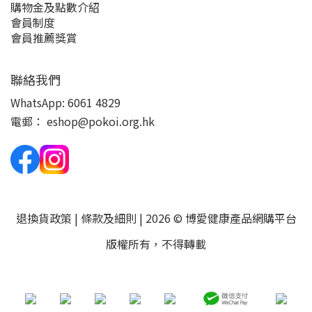
購物金及點數介紹
會員制度
會員推薦獎賞
聯絡我們
WhatsApp:
6061 4829
電郵：
eshop@pokoi.org.hk
退換貨政策
|
條款及細則
| 2026 © 博愛健康產品網購平台
版權所有，不得轉載