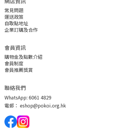
網店資訊
常見問題
運送政策
自取點地址
企業訂購及合作
會員資訊
購物金及點數介紹
會員制度
會員推薦獎賞
聯絡我們
WhatsApp:
6061 4829
電郵：
eshop@pokoi.org.hk