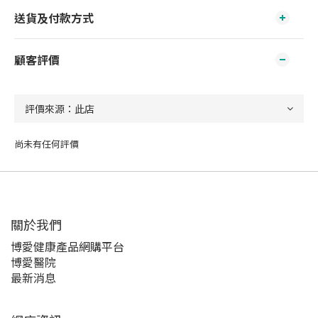
送貨及付款方式
顧客評價
尚未有任何評價
關於我們‎
博愛健康產品網購平台
博愛醫院
最新消息