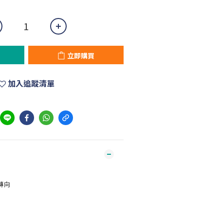
立即購買
加入追蹤清單
轉向