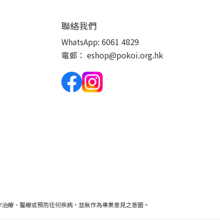
聯絡我們
WhatsApp:
6061 4829
電郵：
eshop@pokoi.org.hk
作治療、醫療或預防任何疾病，並無作為專業意見之意圖。