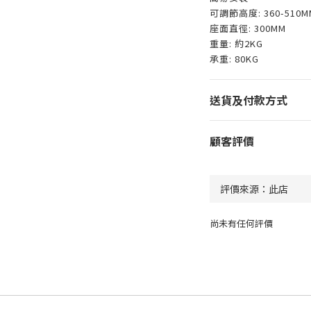
可調節高度: 360-510M
座面直徑: 300MM
重量: 約2KG
承重: 80KG
送貨及付款方式
顧客評價
尚未有任何評價