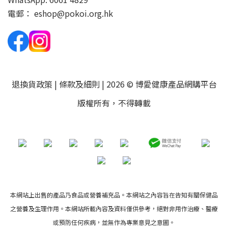
電郵：
eshop@pokoi.org.hk
退換貨政策
|
條款及細則
| 2026 © 博愛健康產品網購平台
版權所有，不得轉載
本網站上出售的產品乃食品或營養補充品。本網站之內容旨在告知有關保健品
之營養及生理作用。本網站所載內容及資料僅供參考，絕對非用作治療、醫療
或預防任何疾病，並無作為專業意見之意圖。