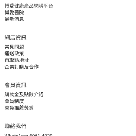
博愛健康產品網購平台
博愛醫院
最新消息
網店資訊
常見問題
運送政策
自取點地址
企業訂購及合作
會員資訊
購物金及點數介紹
會員制度
會員推薦獎賞
聯絡我們
WhatsApp:
6061 4829