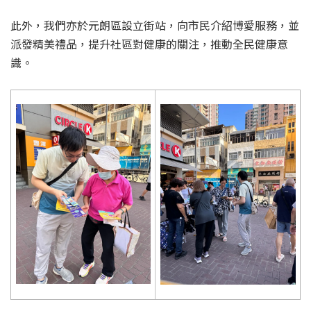
此外，我們亦於元朗區設立街站，向市民介紹博愛服務，並
派發精美禮品，提升社區對健康的關注，推動全民健康意
識。