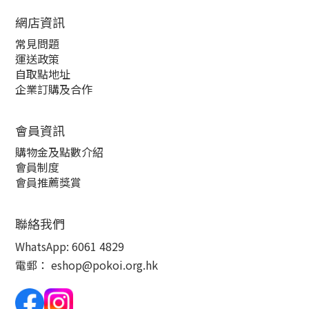
網店資訊
常見問題
運送政策
自取點地址
企業訂購及合作
會員資訊
購物金及點數介紹
會員制度
會員推薦獎賞
聯絡我們
WhatsApp:
6061 4829
電郵：
eshop@pokoi.org.hk