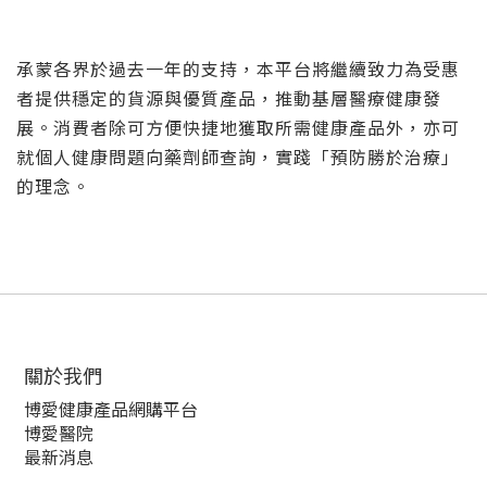
承蒙各界於過去一年的支持，本平台將繼續致力為受惠
者提供穩定的貨源與優質產品，推動基層醫療健康發
展。消費者除可方便快捷地獲取所需健康產品外，亦可
就個人健康問題向藥劑師查詢，實踐「預防勝於治療」
的理念。
關於我們‎
博愛健康產品網購平台
博愛醫院
最新消息