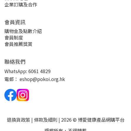
企業訂購及合作
會員資訊
購物金及點數介紹
會員制度
會員推薦獎賞
聯絡我們
WhatsApp:
6061 4829
電郵：
eshop@pokoi.org.hk
退換貨政策
|
條款及細則
| 2026 © 博愛健康產品網購平台
版權所有，不得轉載