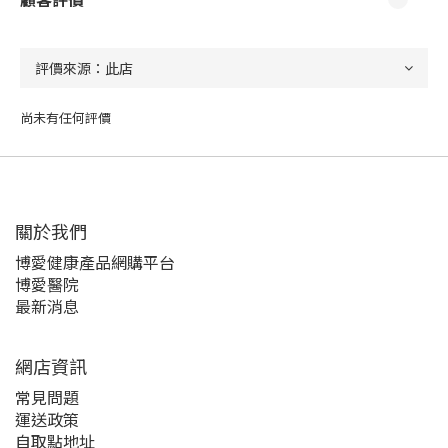
尚未有任何評價
關於我們‎
博愛健康產品網購平台
博愛醫院
最新消息
網店資訊
常見問題
運送政策
自取點地址